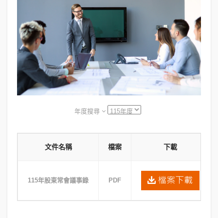
年度搜尋
文件名稱
檔案
下載
115年股東常會議事錄
PDF