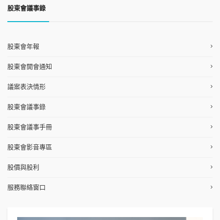
股東會議事錄
股東會年報
股東會開會通知
議案表決情形
股東會議事錄
股東會議事手冊
股東會影音專區
股價與股利
服務聯絡窗口